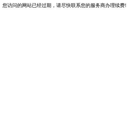
您访问的网站已经过期，请尽快联系您的服务商办理续费!