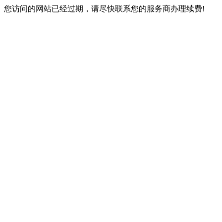
您访问的网站已经过期，请尽快联系您的服务商办理续费!