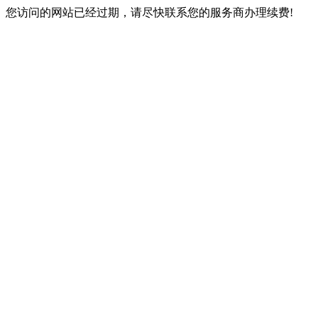
您访问的网站已经过期，请尽快联系您的服务商办理续费!