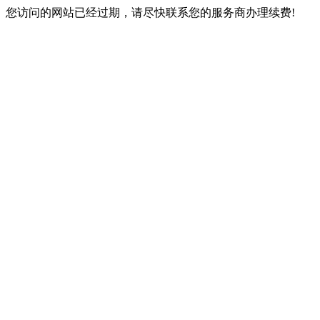
您访问的网站已经过期，请尽快联系您的服务商办理续费!